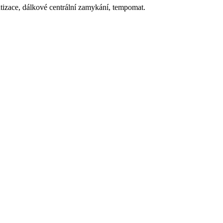
matizace, dálkové centrální zamykání, tempomat.