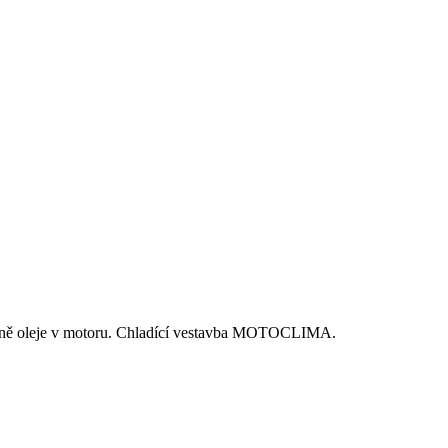
měně oleje v motoru. Chladící vestavba MOTOCLIMA.